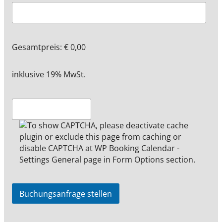
Gesamtpreis:
€
0,00
inklusive 19% MwSt.