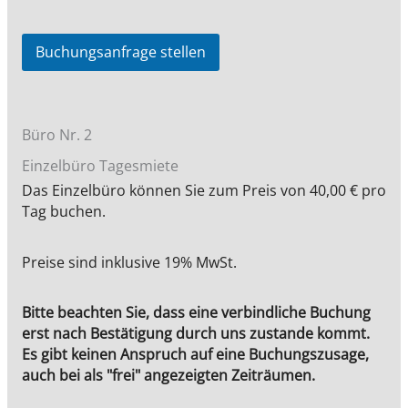
Büro Nr. 2
Einzelbüro Tagesmiete
Das Einzelbüro können Sie zum Preis von 40,00 € pro
Tag buchen.
Preise sind inklusive 19% MwSt.
Bitte beachten Sie, dass eine verbindliche Buchung
erst nach Bestätigung durch uns zustande kommt.
Es gibt keinen Anspruch auf eine Buchungszusage,
auch bei als "frei" angezeigten Zeiträumen.