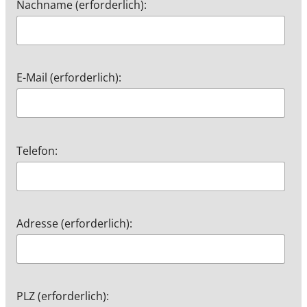
Nachname (erforderlich):
E-Mail (erforderlich):
Telefon:
Adresse (erforderlich):
PLZ (erforderlich):