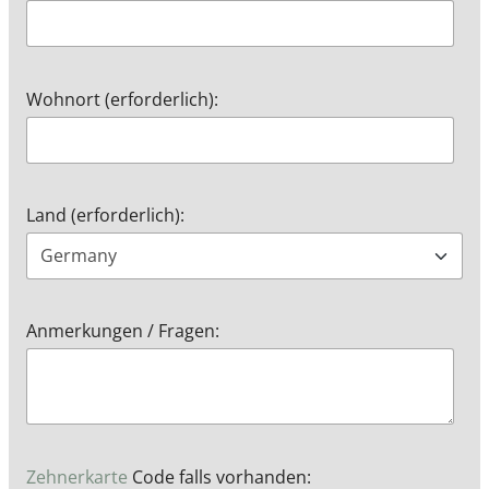
Wohnort (erforderlich):
Land (erforderlich):
Anmerkungen / Fragen:
Zehnerkarte
Code falls vorhanden: