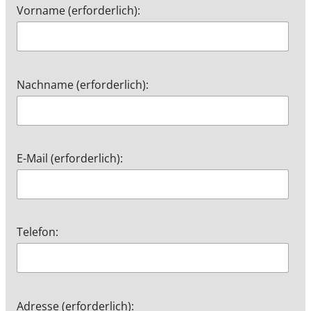
Vorname (erforderlich):
Nachname (erforderlich):
E-Mail (erforderlich):
Telefon:
Adresse (erforderlich):