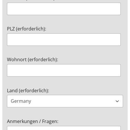
PLZ (erforderlich):
Wohnort (erforderlich):
Land (erforderlich):
Anmerkungen / Fragen: