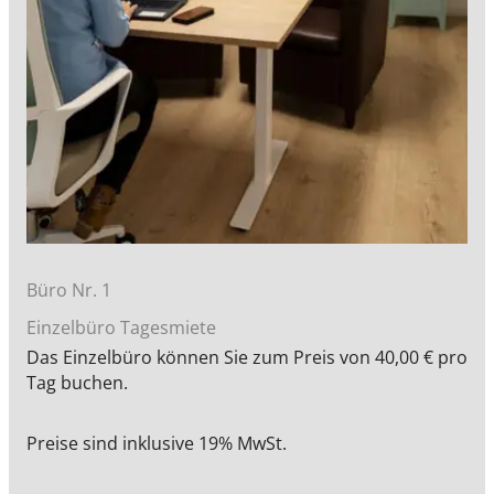
Büro Nr. 1
Einzelbüro Tagesmiete
Das Einzelbüro können Sie zum Preis von 40,00 € pro
Tag buchen.
Preise sind inklusive 19% MwSt.